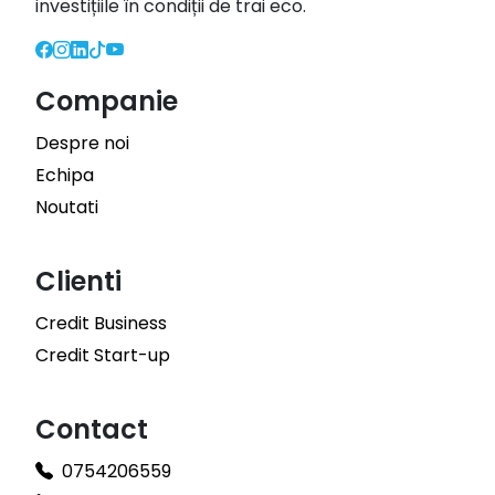
investițiile în condiții de trai eco.
Companie
Despre noi
Echipa
Noutati
Clienti
Credit Business
Credit Start-up
Contact
0754206559