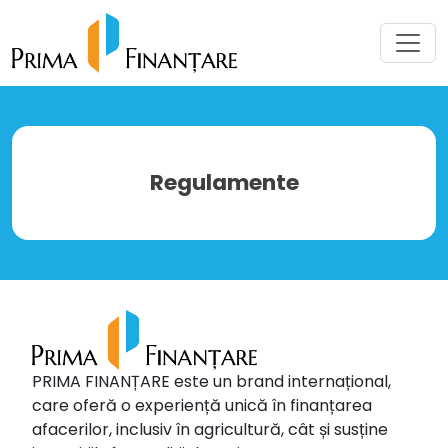
Regulamente
PRIMA FINANȚARE este un brand internațional,
care oferă o experiență unică în finanțarea
afacerilor, inclusiv în agricultură, cât și susține