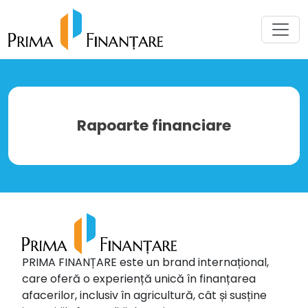
Rapoarte financiare
PRIMA FINANȚARE este un brand internațional,
care oferă o experiență unică în finanțarea
afacerilor, inclusiv în agricultură, cât și susține