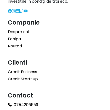
investițiile în condiții de trai eco.
Companie
Despre noi
Echipa
Noutati
Clienti
Credit Business
Credit Start-up
Contact
0754206559